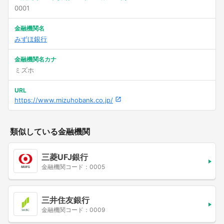
0001
金融機関名
みずほ銀行
金融機関名カナ
ミズホ
URL
https://www.mizuhobank.co.jp/
類似している金融機関
三菱UFJ銀行
金融機関コード：0005
三井住友銀行
金融機関コード：0009