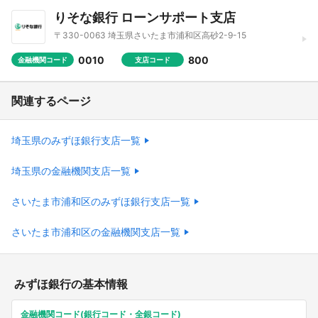
りそな銀行 ローンサポート支店
〒330-0063 埼玉県さいたま市浦和区高砂2-9-15
0010
800
金融機関コード
支店コード
関連するページ
埼玉県のみずほ銀行支店一覧
埼玉県の金融機関支店一覧
さいたま市浦和区のみずほ銀行支店一覧
さいたま市浦和区の金融機関支店一覧
みずほ銀行の基本情報
金融機関コード(銀行コード・全銀コード)