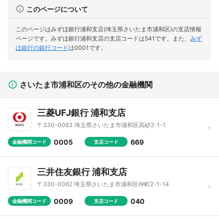
このページについて
このページはみずほ銀行浦和支店(埼玉県さいたま市浦和区)の支店情報
ページです。
みずほ銀行浦和支店の支店コードは541です。
また、
みず
ほ銀行の銀行コード
は0001です。
さいたま市浦和区のその他の金融機関
三菱UFJ銀行 浦和支店
〒330-0063 埼玉県さいたま市浦和区高砂2-1-1
0005
669
金融機関コード
支店コード
三井住友銀行 浦和支店
〒330-0062 埼玉県さいたま市浦和区仲町2-1-14
0009
040
金融機関コード
支店コード