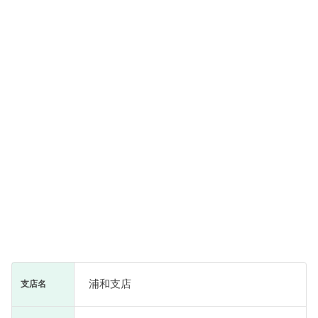
浦和支店
支店名