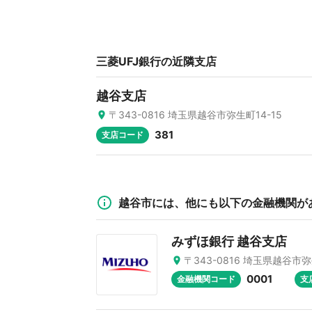
三菱UFJ銀行の近隣支店
越谷支店
〒343-0816 埼玉県越谷市弥生町14-15
381
支店コード
越谷市には、他にも以下の金融機関が
みずほ銀行 越谷支店
〒343-0816 埼玉県越谷市弥
0001
金融機関コード
支