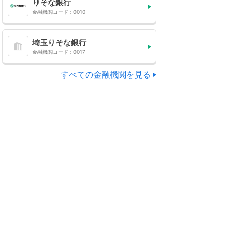
りそな銀行
金融機関コード：0010
埼玉りそな銀行
金融機関コード：0017
すべての金融機関を見る