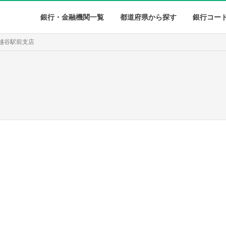
銀行・金融機関一覧
都道府県から探す
銀行コー
 越谷駅前支店