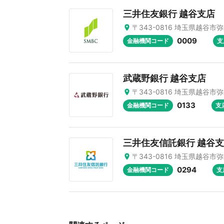
三井住友銀行 越谷支店
〒343-0816 埼玉県越谷市弥
0009
金融機関コード
支
武蔵野銀行 越谷支店
〒343-0816 埼玉県越谷市弥
0133
金融機関コード
支
三井住友信託銀行 越谷
〒343-0816 埼玉県越谷市弥
0294
金融機関コード
支