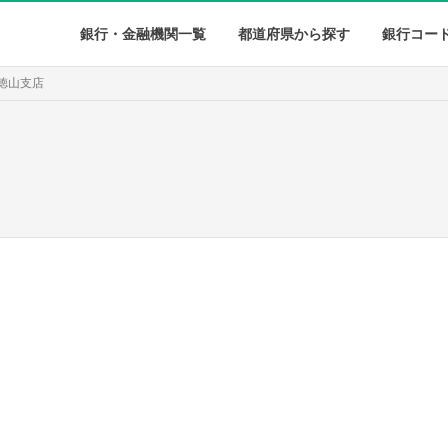
銀行・金融機関一覧
都道府県から探す
銀行コー
 徳山支店