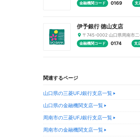
0169
金融機関コード
支
伊予銀行 徳山支店
〒745-0002 山口県周南市二
0174
金融機関コード
支
関連するページ
山口県の三菱UFJ銀行支店一覧
山口県の金融機関支店一覧
周南市の三菱UFJ銀行支店一覧
周南市の金融機関支店一覧