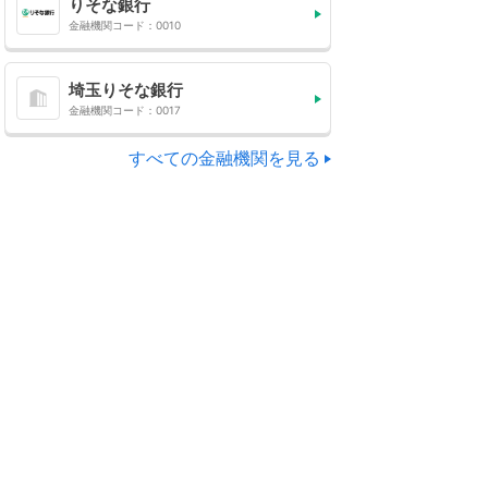
りそな銀行
金融機関コード：0010
埼玉りそな銀行
金融機関コード：0017
すべての金融機関を見る