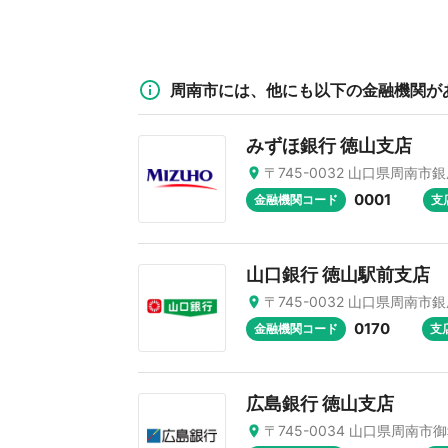
周南市には、他にも以下の金融機関が
みずほ銀行 徳山支店
〒745-0032 山口県周南市銀
0001
金融機関コード
支
山口銀行 徳山駅前支店
〒745-0032 山口県周南市銀
0170
金融機関コード
支
広島銀行 徳山支店
〒745-0034 山口県周南市御