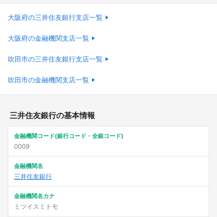
大阪府の三井住友銀行支店一覧
大阪府の金融機関支店一覧
吹田市の三井住友銀行支店一覧
吹田市の金融機関支店一覧
三井住友銀行の基本情報
金融機関コード(銀行コード・全銀コード)
0009
金融機関名
三井住友銀行
金融機関名カナ
ミツイスミトモ