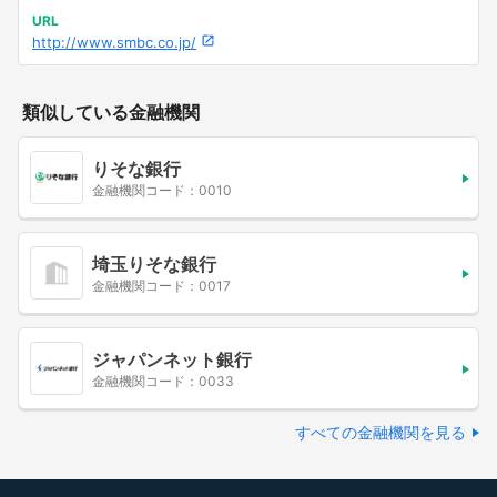
URL
http://www.smbc.co.jp/
類似している金融機関
りそな銀行
金融機関コード：0010
埼玉りそな銀行
金融機関コード：0017
ジャパンネット銀行
金融機関コード：0033
すべての金融機関を見る