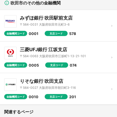
吹田市のその他の金融機関
みずほ銀行 吹田駅前支店
〒564-0031 大阪府吹田市元町3-6
0001
578
金融機関コード
支店コード
三菱UFJ銀行 江坂支店
〒564-0063 大阪府吹田市江坂町1-13-21-101
0005
074
金融機関コード
支店コード
りそな銀行 吹田支店
〒564-0027 大阪府吹田市朝日町3-116
0010
201
金融機関コード
支店コード
関連するページ