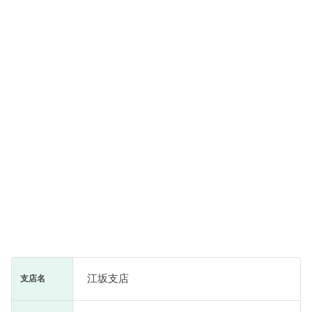
江坂支店
支店名