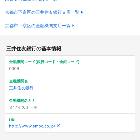
京都市下京区の三井住友銀行支店一覧
京都市下京区の金融機関支店一覧
三井住友銀行の基本情報
金融機関コード(銀行コード・全銀コード)
0009
金融機関名
三井住友銀行
金融機関名カナ
ミツイスミトモ
URL
http://www.smbc.co.jp/