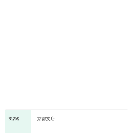
京都支店
支店名