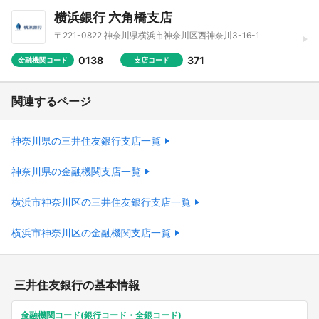
横浜銀行 六角橋支店
〒221-0822 神奈川県横浜市神奈川区西神奈川3-16-1
0138
371
金融機関コード
支店コード
関連するページ
神奈川県の三井住友銀行支店一覧
神奈川県の金融機関支店一覧
横浜市神奈川区の三井住友銀行支店一覧
横浜市神奈川区の金融機関支店一覧
三井住友銀行の基本情報
金融機関コード(銀行コード・全銀コード)