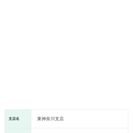
東神奈川支店
支店名