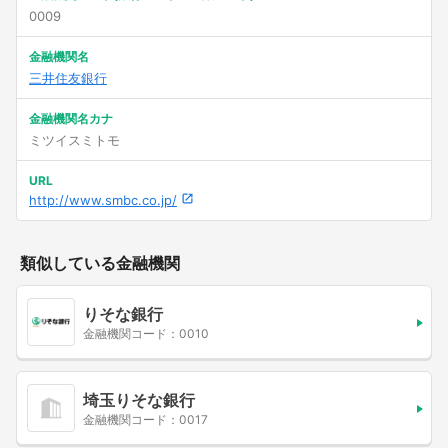
0009
金融機関名
三井住友銀行
金融機関名カナ
ミツイスミトモ
URL
http://www.smbc.co.jp/
類似している金融機関
りそな銀行
金融機関コード：0010
埼玉りそな銀行
金融機関コード：0017