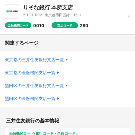
りそな銀行 本所支店
〒130-0021 東京都墨田区緑1-16-1
0010
280
金融機関コード
支店コード
関連するページ
東京都の三井住友銀行支店一覧
東京都の金融機関支店一覧
墨田区の三井住友銀行支店一覧
墨田区の金融機関支店一覧
三井住友銀行の基本情報
金融機関コード(銀行コード・全銀コード)