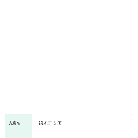
錦糸町支店
支店名