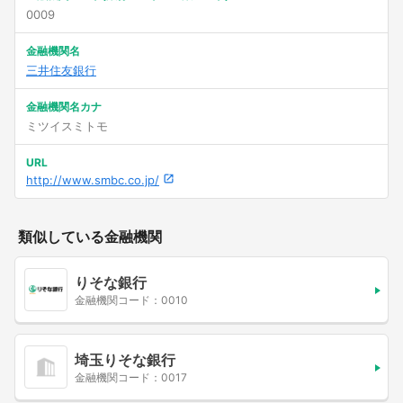
0009
金融機関名
三井住友銀行
金融機関名カナ
ミツイスミトモ
URL
http://www.smbc.co.jp/
類似している金融機関
りそな銀行
金融機関コード：0010
埼玉りそな銀行
金融機関コード：0017