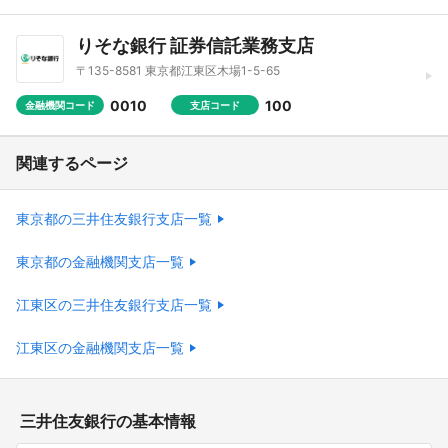
りそな銀行 証券信託業務支店
〒135-8581 東京都江東区木場1-5-65
0010
100
金融機関コード
支店コード
関連するページ
東京都の三井住友銀行支店一覧
東京都の金融機関支店一覧
江東区の三井住友銀行支店一覧
江東区の金融機関支店一覧
三井住友銀行の基本情報