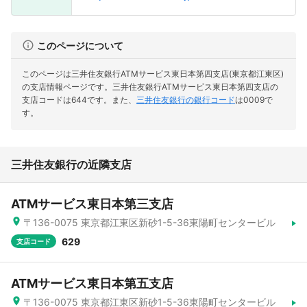
このページについて
このページは三井住友銀行ATMサービス東日本第四支店(東京都江東区)
の支店情報ページです。
三井住友銀行ATMサービス東日本第四支店の
支店コードは644です。
また、
三井住友銀行の銀行コード
は0009で
す。
三井住友銀行の近隣支店
ATMサービス東日本第三支店
〒136-0075 東京都江東区新砂1-5-36東陽町センタービル
629
支店コード
ATMサービス東日本第五支店
〒136-0075 東京都江東区新砂1-5-36東陽町センタービル