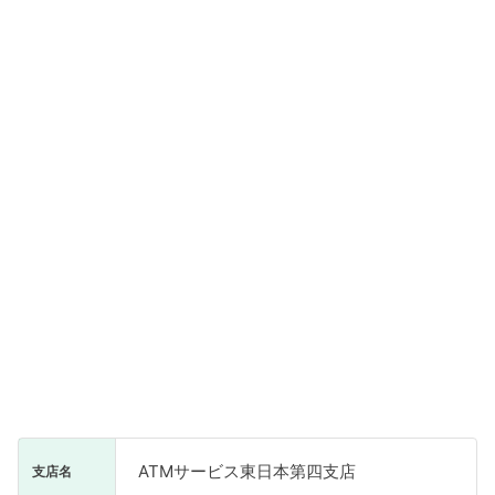
ATMサービス東日本第四支店
支店名