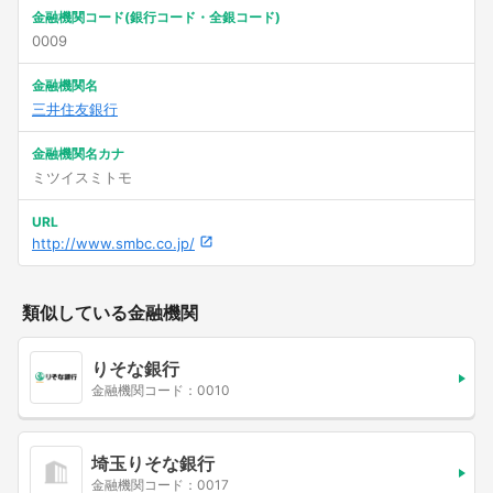
金融機関コード(銀行コード・全銀コード)
0009
金融機関名
三井住友銀行
金融機関名カナ
ミツイスミトモ
URL
http://www.smbc.co.jp/
類似している金融機関
りそな銀行
金融機関コード：0010
埼玉りそな銀行
金融機関コード：0017