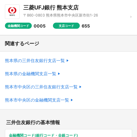
三菱UFJ銀行 熊本支店
〒860-0803 熊本県熊本市中央区新市街1-26
0005
655
金融機関コード
支店コード
関連するページ
熊本県の三井住友銀行支店一覧
熊本県の金融機関支店一覧
熊本市中央区の三井住友銀行支店一覧
熊本市中央区の金融機関支店一覧
三井住友銀行の基本情報
金融機関コード(銀行コード・全銀コード)