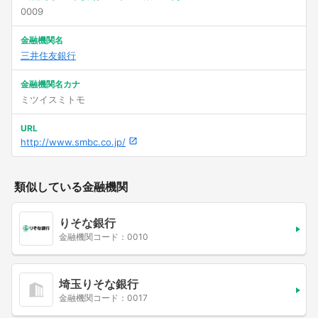
0009
金融機関名
三井住友銀行
金融機関名カナ
ミツイスミトモ
URL
http://www.smbc.co.jp/
類似している金融機関
りそな銀行
金融機関コード：0010
埼玉りそな銀行
金融機関コード：0017