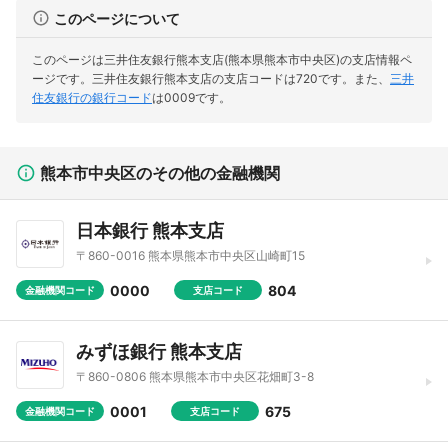
このページについて
このページは三井住友銀行熊本支店(熊本県熊本市中央区)の支店情報ペ
ージです。
三井住友銀行熊本支店の支店コードは720です。
また、
三井
住友銀行の銀行コード
は0009です。
熊本市中央区のその他の金融機関
日本銀行 熊本支店
〒860-0016 熊本県熊本市中央区山崎町15
0000
804
金融機関コード
支店コード
みずほ銀行 熊本支店
〒860-0806 熊本県熊本市中央区花畑町3-8
0001
675
金融機関コード
支店コード