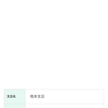
熊本支店
支店名