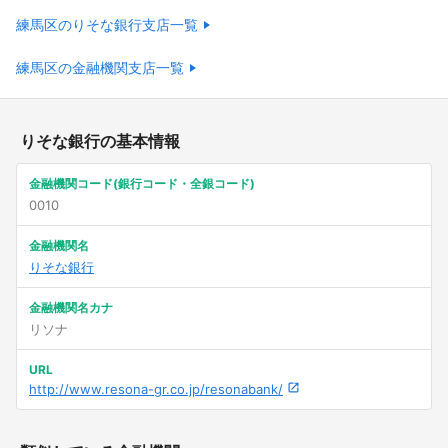
練馬区のりそな銀行支店一覧
練馬区の金融機関支店一覧
りそな銀行の基本情報
金融機関コード(銀行コード・全銀コード)
0010
金融機関名
りそな銀行
金融機関名カナ
リソナ
URL
http://www.resona-gr.co.jp/resonabank/