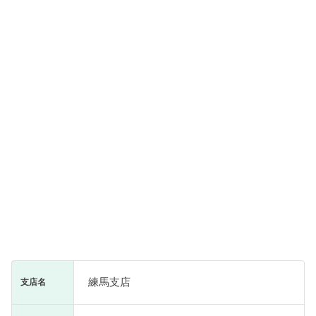
練馬支店
支店名