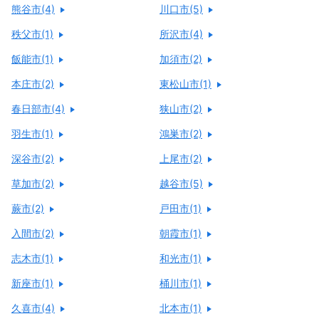
熊谷市(4)
川口市(5)
秩父市(1)
所沢市(4)
飯能市(1)
加須市(2)
本庄市(2)
東松山市(1)
春日部市(4)
狭山市(2)
羽生市(1)
鴻巣市(2)
深谷市(2)
上尾市(2)
草加市(2)
越谷市(5)
蕨市(2)
戸田市(1)
入間市(2)
朝霞市(1)
志木市(1)
和光市(1)
新座市(1)
桶川市(1)
久喜市(4)
北本市(1)