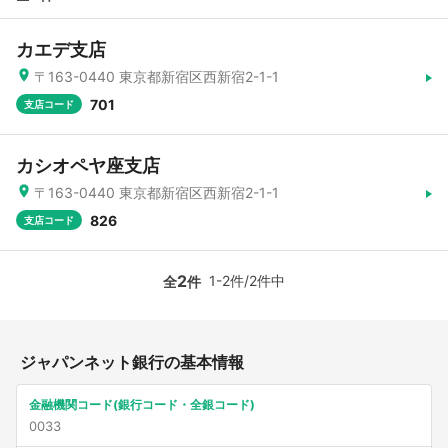
カエデ支店
〒163-0440 東京都新宿区西新宿2-1-1
701
支店コード
カシオペヤ座支店
〒163-0440 東京都新宿区西新宿2-1-1
826
支店コード
2
1-2件/2件中
全
件
ジャパンネット銀行の基本情報
金融機関コード(銀行コード・全銀コード)
0033