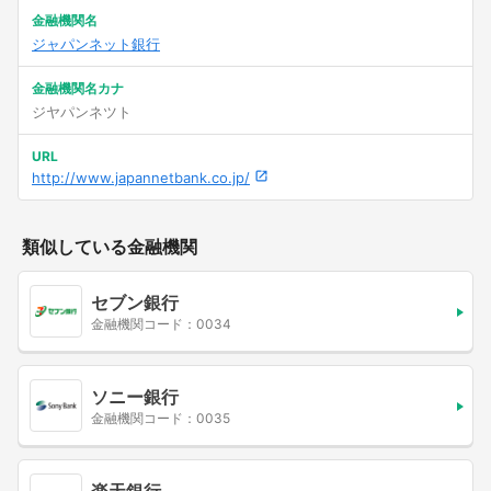
金融機関名
ジャパンネット銀行
金融機関名カナ
ジヤパンネツト
URL
http://www.japannetbank.co.jp/
類似している金融機関
セブン銀行
金融機関コード：0034
ソニー銀行
金融機関コード：0035