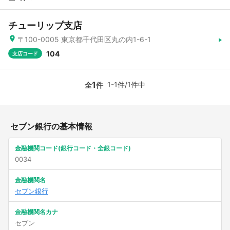
チューリップ支店
〒100-0005 東京都千代田区丸の内1-6-1
104
支店コード
1
1-1件/1件中
全
件
セブン銀行の基本情報
金融機関コード(銀行コード・全銀コード)
0034
金融機関名
セブン銀行
金融機関名カナ
セブン