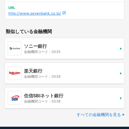
URL
http://www.sevenbank.co.jp/
類似している金融機関
ソニー銀行
金融機関コード：0035
楽天銀行
金融機関コード：0036
住信SBIネット銀行
金融機関コード：0038
すべての金融機関を見る