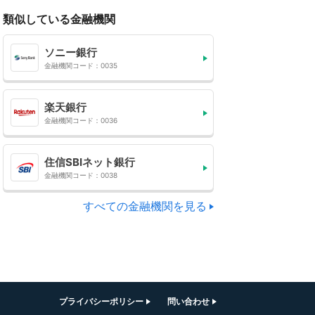
類似している金融機関
ソニー銀行
金融機関コード：0035
楽天銀行
金融機関コード：0036
住信SBIネット銀行
金融機関コード：0038
すべての金融機関を見る
プライバシーポリシー
問い合わせ