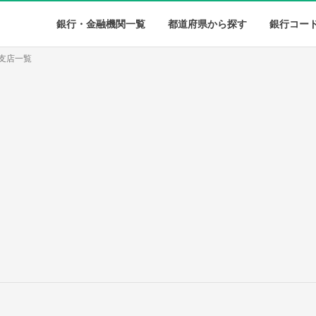
銀行・金融機関一覧
都道府県から探す
銀行コー
支店一覧