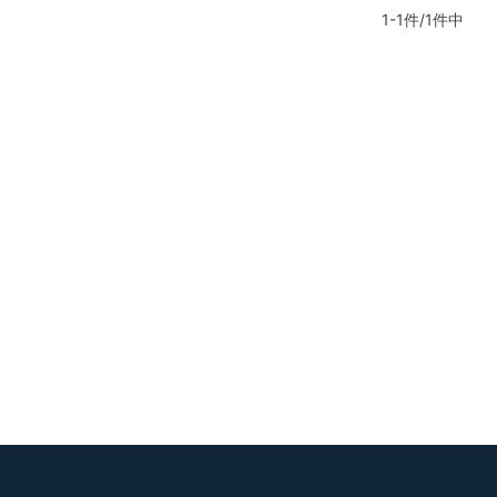
1-1件/1件中