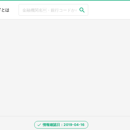
ドとは
情報確認日：2019-04-16