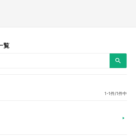
一覧
1-1件/1件中