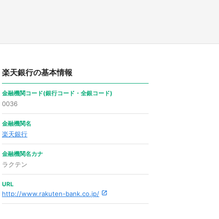
楽天銀行の基本情報
金融機関コード(銀行コード・全銀コード)
0036
金融機関名
楽天銀行
金融機関名カナ
ラクテン
URL
http://www.rakuten-bank.co.jp/