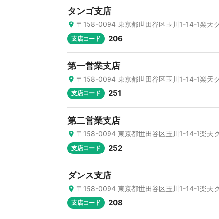
タンゴ支店
〒158-0094 東京都世田谷区玉川1-14-1楽
206
支店コード
第一営業支店
〒158-0094 東京都世田谷区玉川1-14-1楽
251
支店コード
第二営業支店
〒158-0094 東京都世田谷区玉川1-14-1楽
252
支店コード
ダンス支店
〒158-0094 東京都世田谷区玉川1-14-1楽
208
支店コード