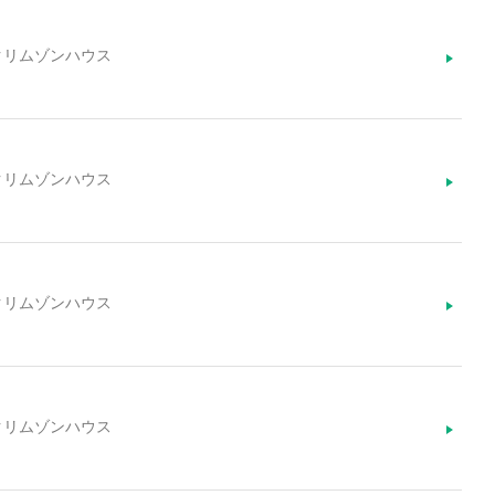
天クリムゾンハウス
天クリムゾンハウス
天クリムゾンハウス
天クリムゾンハウス