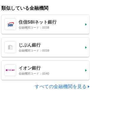
類似している金融機関
住信SBIネット銀行
金融機関コード：0038
じぶん銀行
金融機関コード：0039
イオン銀行
金融機関コード：0040
すべての金融機関を見る