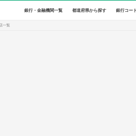
銀行・金融機関一覧
都道府県から探す
銀行コー
店一覧