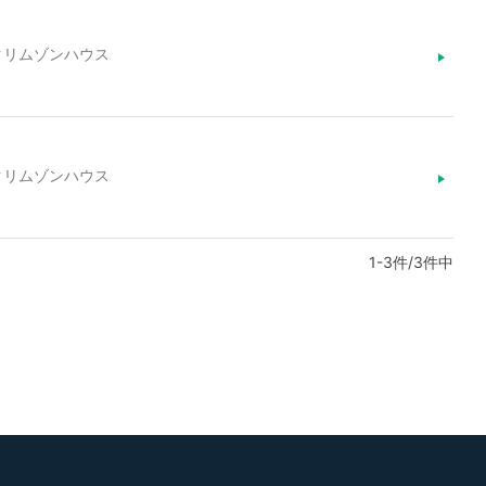
天クリムゾンハウス
天クリムゾンハウス
1-3件/3件中