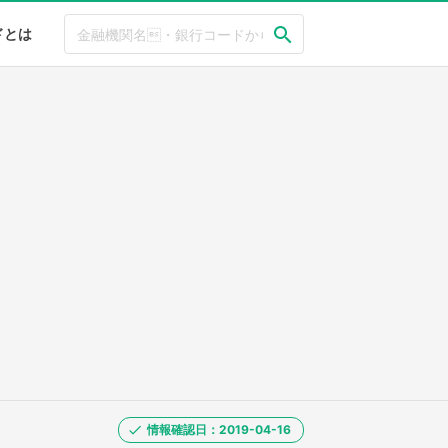
ドとは
情報確認日：2019-04-16