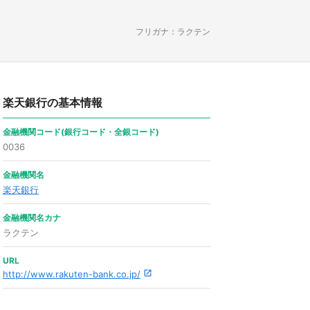
フリガナ：ラクテン
楽天銀行の基本情報
金融機関コード(銀行コード・全銀コード)
0036
金融機関名
楽天銀行
金融機関名カナ
ラクテン
URL
http://www.rakuten-bank.co.jp/