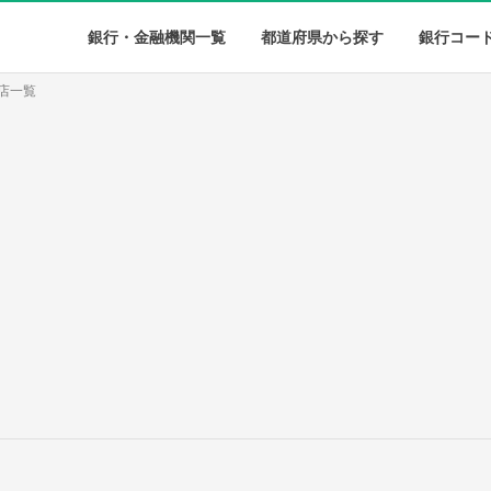
銀行・金融機関一覧
都道府県から探す
銀行コー
店一覧