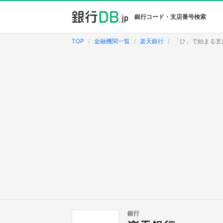
銀行コード・支店番号検索
TOP
金融機関一覧
楽天銀行
「ひ」で始まる支
銀行