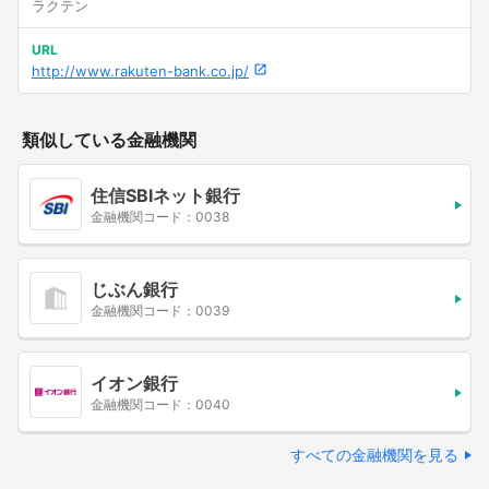
ラクテン
URL
http://www.rakuten-bank.co.jp/
類似している金融機関
住信SBIネット銀行
金融機関コード：0038
じぶん銀行
金融機関コード：0039
イオン銀行
金融機関コード：0040
すべての金融機関を見る