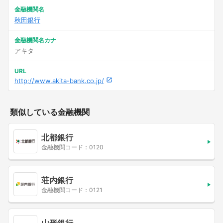
金融機関名
秋田銀行
金融機関名カナ
アキタ
URL
http://www.akita-bank.co.jp/
類似している金融機関
北都銀行
金融機関コード：0120
荘内銀行
金融機関コード：0121