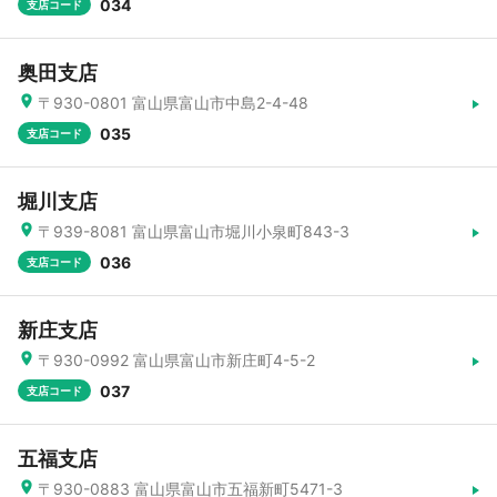
034
支店コード
奥田支店
〒930-0801 富山県富山市中島2-4-48
035
支店コード
堀川支店
〒939-8081 富山県富山市堀川小泉町843-3
036
支店コード
新庄支店
〒930-0992 富山県富山市新庄町4-5-2
037
支店コード
五福支店
〒930-0883 富山県富山市五福新町5471-3