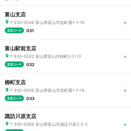
富山支店
〒930-0046 富山県富山市堤町通1-1-19
031
支店コード
富山駅前支店
〒930-0003 富山県富山市桜町2-2-13
032
支店コード
柳町支店
〒930-0046 富山県富山市堤町通1-1-19
033
支店コード
諏訪川原支店
〒930-0088 富山県富山市諏訪川原2-3-3