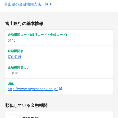
富山県の金融機関支店一覧
富山銀行の基本情報
金融機関コード(銀行コード・全銀コード)
0145
金融機関名
富山銀行
金融機関名カナ
トヤマ
URL
http://www.toyamabank.co.jp/
類似している金融機関