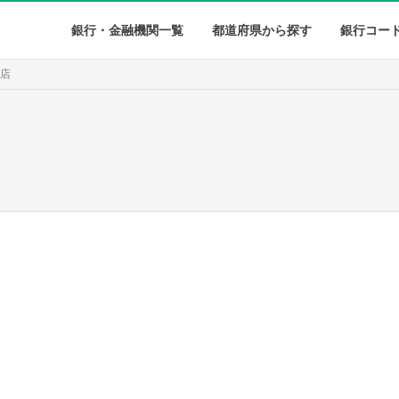
銀行・金融機関一覧
都道府県から探す
銀行コー
支店