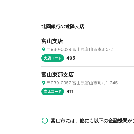
北國銀行の近隣支店
富山支店
〒930-0029 富山県富山市本町5-21
405
支店コード
富山東部支店
〒930-0952 富山県富山市町村1-345
411
支店コード
富山市には、他にも以下の金融機関が