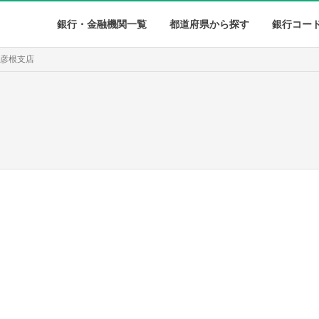
銀行・金融機関一覧
都道府県から探す
銀行コー
 彦根支店