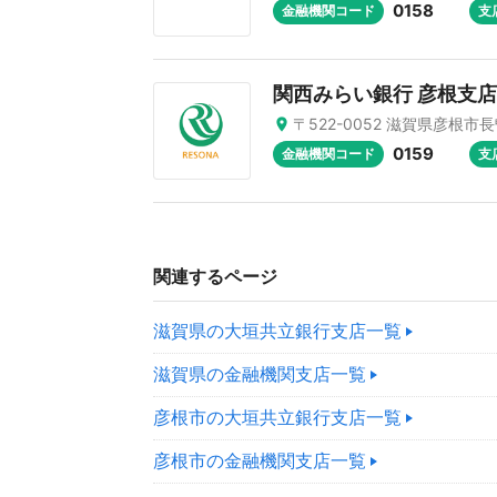
0158
金融機関コード
支
関西みらい銀行 彦根支店
〒522-0052 滋賀県彦根市長
0159
金融機関コード
支
関連するページ
滋賀県の大垣共立銀行支店一覧
滋賀県の金融機関支店一覧
彦根市の大垣共立銀行支店一覧
彦根市の金融機関支店一覧