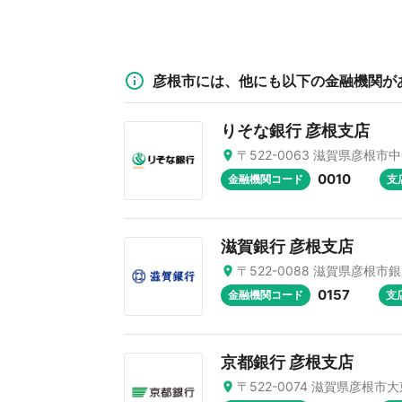
彦根市には、他にも以下の金融機関が
りそな銀行 彦根支店
〒522-0063 滋賀県彦根市中
0010
金融機関コード
支
滋賀銀行 彦根支店
〒522-0088 滋賀県彦根市銀
0157
金融機関コード
支
京都銀行 彦根支店
〒522-0074 滋賀県彦根市大