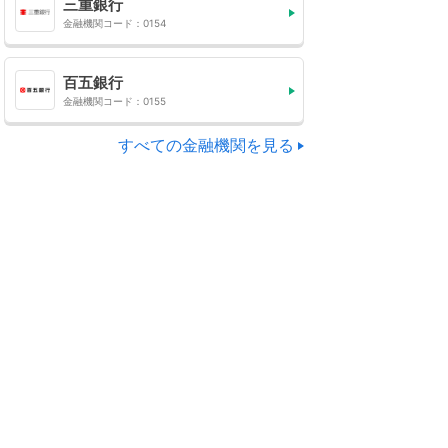
三重銀行
金融機関コード：0154
百五銀行
金融機関コード：0155
すべての金融機関を見る