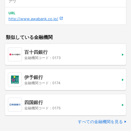
アワ
URL
http://www.awabank.co.jp/
類似している金融機関
百十四銀行
金融機関コード：0173
伊予銀行
金融機関コード：0174
四国銀行
金融機関コード：0175
すべての金融機関を見る