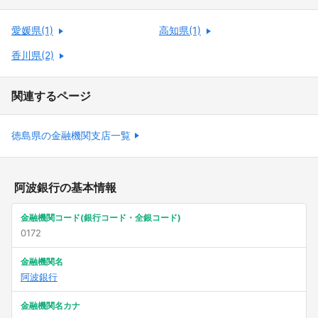
愛媛県(1)
高知県(1)
香川県(2)
関連するページ
徳島県の金融機関支店一覧
阿波銀行の基本情報
金融機関コード(銀行コード・全銀コード)
0172
金融機関名
阿波銀行
金融機関名カナ