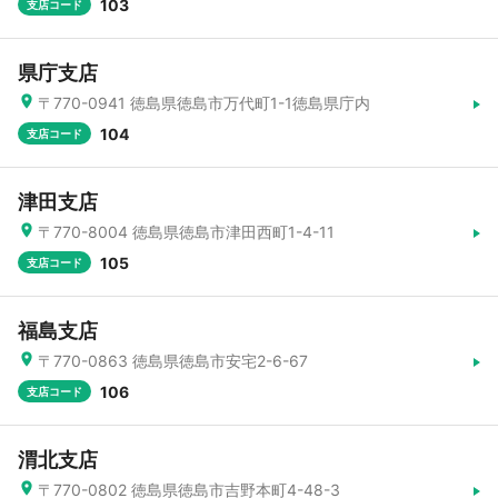
103
支店コード
県庁支店
〒770-0941 徳島県徳島市万代町1-1徳島県庁内
104
支店コード
津田支店
〒770-8004 徳島県徳島市津田西町1-4-11
105
支店コード
福島支店
〒770-0863 徳島県徳島市安宅2-6-67
106
支店コード
渭北支店
〒770-0802 徳島県徳島市吉野本町4-48-3