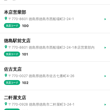
本店営業部
〒770-8601 徳島県徳島市西船場町2-24-1
100
支店コード
徳島駅前支店
〒770-8601 徳島県徳島市西船場町2-24-1本店営業部内
101
支店コード
佐古支店
〒770-0027 徳島県徳島市佐古七番町4-26
102
支店コード
二軒屋支店
〒770-0928 徳島県徳島市二軒屋町3-24-1