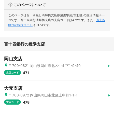
このページについて
このページは百十四銀行清輝橋支店(岡山県岡山市北区)の支店情報ペー
ジです。
百十四銀行清輝橋支店の支店コードは472です。
また、
百十四
銀行の銀行コード
は0173です。
百十四銀行の近隣支店
岡山支店
〒700-0821 岡山県岡山市北区中山下1-9-40
471
支店コード
大元支店
〒700-0972 岡山県岡山市北区上中野1-1-1
478
支店コード