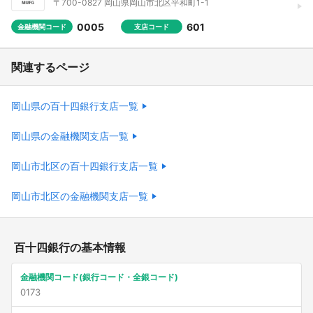
〒700-0827 岡山県岡山市北区平和町1-1
0005
601
金融機関コード
支店コード
関連するページ
岡山県の百十四銀行支店一覧
岡山県の金融機関支店一覧
岡山市北区の百十四銀行支店一覧
岡山市北区の金融機関支店一覧
百十四銀行の基本情報
金融機関コード(銀行コード・全銀コード)
0173