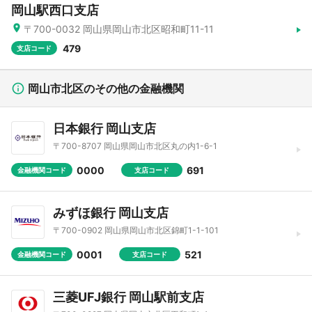
岡山駅西口支店
〒700-0032 岡山県岡山市北区昭和町11-11
479
支店コード
岡山市北区のその他の金融機関
日本銀行 岡山支店
〒700-8707 岡山県岡山市北区丸の内1-6-1
0000
691
金融機関コード
支店コード
みずほ銀行 岡山支店
〒700-0902 岡山県岡山市北区錦町1-1-101
0001
521
金融機関コード
支店コード
三菱UFJ銀行 岡山駅前支店