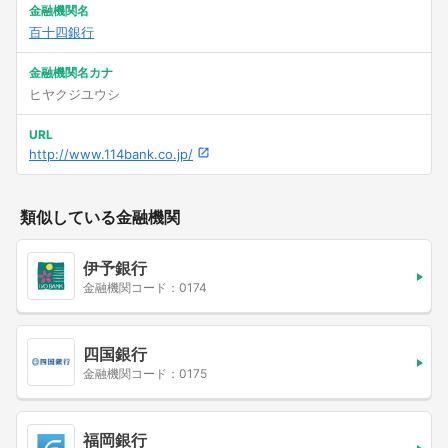
金融機関名
百十四銀行
金融機関名カナ
ヒヤクジユウシ
URL
http://www.114bank.co.jp/
類似している金融機関
伊予銀行
金融機関コード：0174
四国銀行
金融機関コード：0175
福岡銀行