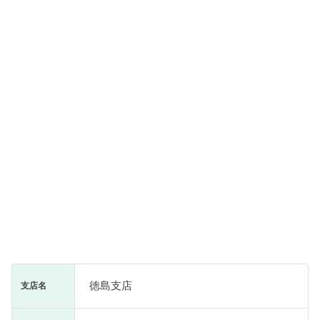
徳島支店
支店名