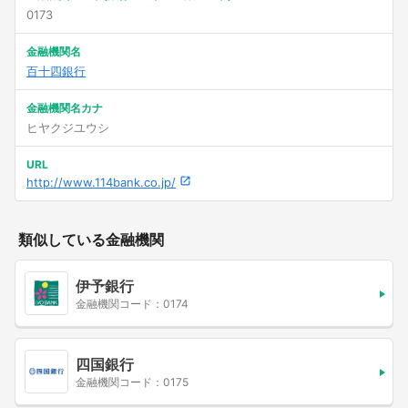
0173
金融機関名
百十四銀行
金融機関名カナ
ヒヤクジユウシ
URL
http://www.114bank.co.jp/
類似している金融機関
伊予銀行
金融機関コード：0174
四国銀行
金融機関コード：0175