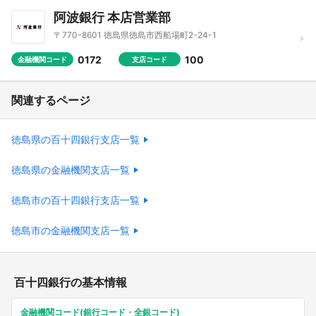
阿波銀行 本店営業部
〒770-8601 徳島県徳島市西船場町2-24-1
0172
100
金融機関コード
支店コード
関連するページ
徳島県の百十四銀行支店一覧
徳島県の金融機関支店一覧
徳島市の百十四銀行支店一覧
徳島市の金融機関支店一覧
百十四銀行の基本情報
金融機関コード(銀行コード・全銀コード)