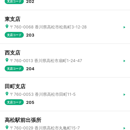
202
支店コード
東支店
〒760-0068 香川県高松市松島町3-12-28
203
支店コード
西支店
〒760-0013 香川県高松市扇町1-24-47
204
支店コード
田町支店
〒760-0053 香川県高松市田町11-5
205
支店コード
高松駅前出張所
〒760-0029 香川県高松市丸亀町15-7