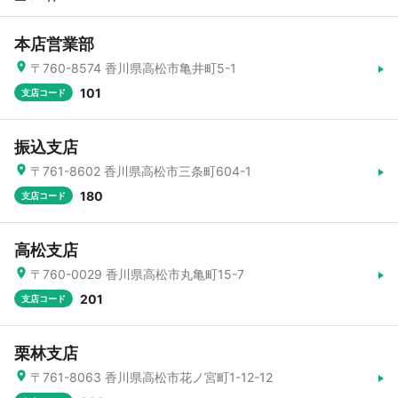
本店営業部
〒760-8574 香川県高松市亀井町5-1
101
支店コード
振込支店
〒761-8602 香川県高松市三条町604-1
180
支店コード
高松支店
〒760-0029 香川県高松市丸亀町15-7
201
支店コード
栗林支店
〒761-8063 香川県高松市花ノ宮町1-12-12