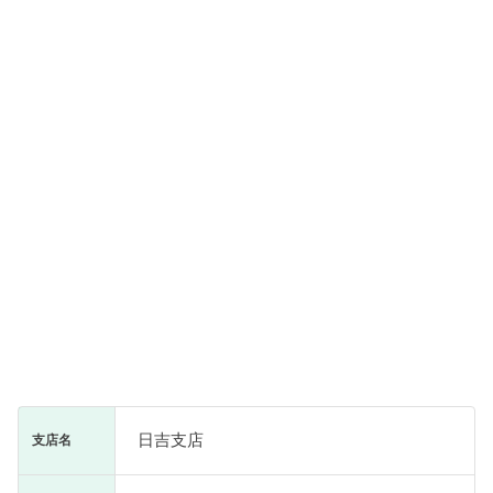
日吉支店
支店名