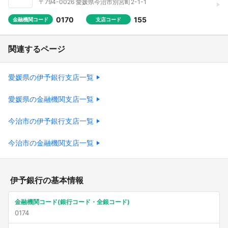
〒794-0026 愛媛県今治市別宮町2-1-1
0170
155
金融機関コード
支店コード
関連するページ
愛媛県の伊予銀行支店一覧
愛媛県の金融機関支店一覧
今治市の伊予銀行支店一覧
今治市の金融機関支店一覧
伊予銀行の基本情報
金融機関コード(銀行コード・全銀コード)
0174