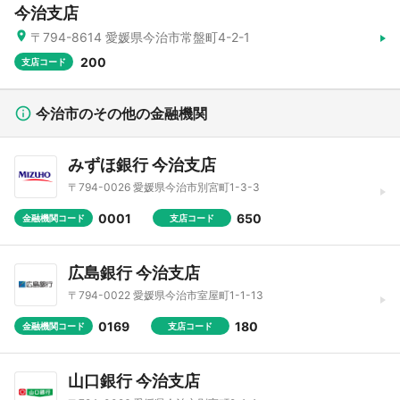
今治支店
〒794-8614 愛媛県今治市常盤町4-2-1
200
支店コード
今治市のその他の金融機関
みずほ銀行 今治支店
〒794-0026 愛媛県今治市別宮町1-3-3
0001
650
金融機関コード
支店コード
広島銀行 今治支店
〒794-0022 愛媛県今治市室屋町1-1-13
0169
180
金融機関コード
支店コード
山口銀行 今治支店