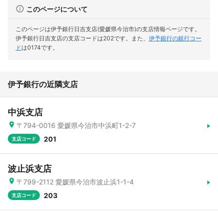
このページについて
このページは伊予銀行日吉支店(愛媛県今治市)の支店情報ページです。
伊予銀行日吉支店の支店コードは202です。
また、
伊予銀行の銀行コー
ド
は0174です。
伊予銀行の近隣支店
中浜支店
〒794-0016 愛媛県今治市中浜町1-2-7
201
支店コード
波止浜支店
〒799-2112 愛媛県今治市波止浜1-1-4
203
支店コード