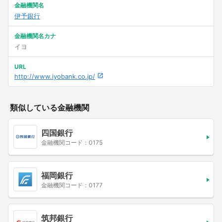
金融機関名
伊予銀行
金融機関名カナ
イヨ
URL
http://www.iyobank.co.jp/
類似している金融機関
四国銀行
金融機関コード：0175
福岡銀行
金融機関コード：0177
筑邦銀行