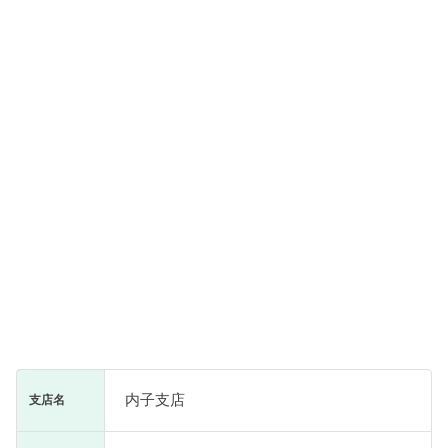
内子支店
支店名