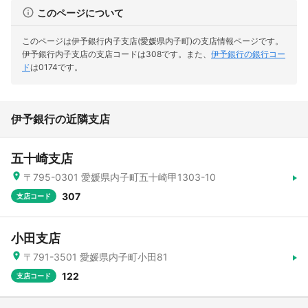
このページについて
このページは伊予銀行内子支店(愛媛県内子町)の支店情報ページです。
伊予銀行内子支店の支店コードは308です。
また、
伊予銀行の銀行コー
ド
は0174です。
伊予銀行の近隣支店
五十崎支店
〒795-0301 愛媛県内子町五十崎甲1303-10
307
支店コード
小田支店
〒791-3501 愛媛県内子町小田81
122
支店コード