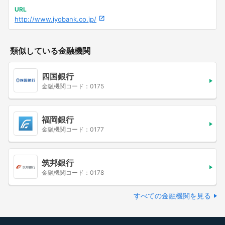
URL
http://www.iyobank.co.jp/
類似している金融機関
四国銀行
金融機関コード：0175
福岡銀行
金融機関コード：0177
筑邦銀行
金融機関コード：0178
すべての金融機関を見る