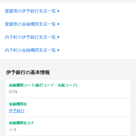
愛媛県の伊予銀行支店一覧
愛媛県の金融機関支店一覧
内子町の伊予銀行支店一覧
内子町の金融機関支店一覧
伊予銀行の基本情報
金融機関コード(銀行コード・全銀コード)
0174
金融機関名
伊予銀行
金融機関名カナ
イヨ