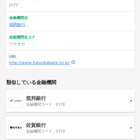
0177
金融機関名
福岡銀行
金融機関名カナ
フクオカ
URL
http://www.fukuokabank.co.jp/
類似している金融機関
筑邦銀行
金融機関コード：0178
佐賀銀行
金融機関コード：0179