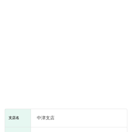
中津支店
支店名