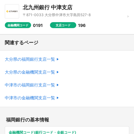
北九州銀行 中津支店
〒871-0033 大分県中津市大字島田527-8
0191
196
金融機関コード
支店コード
関連するページ
大分県の福岡銀行支店一覧
大分県の金融機関支店一覧
中津市の福岡銀行支店一覧
中津市の金融機関支店一覧
福岡銀行の基本情報
金融機関コード(銀行コード・全銀コード)