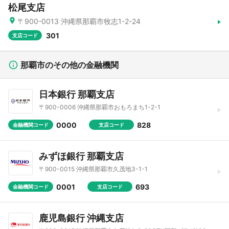
松尾支店
〒900-0013 沖縄県那覇市牧志1-2-24
301
支店コード
那覇市のその他の金融機関
日本銀行 那覇支店
〒900-0006 沖縄県那覇市おもろまち1-2-1
0000
828
金融機関コード
支店コード
みずほ銀行 那覇支店
〒900-0015 沖縄県那覇市久茂地3-1-1
0001
693
金融機関コード
支店コード
鹿児島銀行 沖縄支店