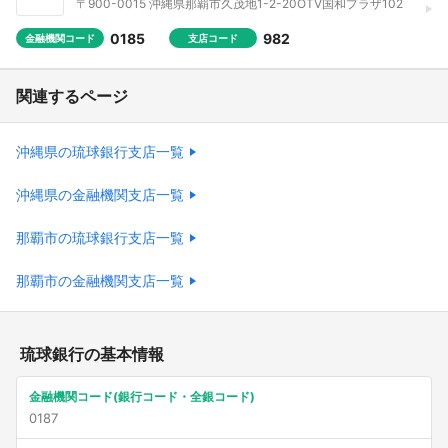
〒900-0015 沖縄県那覇市久茂地1-2-20OTV国和プラザ102
0185
982
金融機関コード
支店コード
関連するページ
沖縄県の琉球銀行支店一覧
沖縄県の金融機関支店一覧
那覇市の琉球銀行支店一覧
那覇市の金融機関支店一覧
琉球銀行の基本情報
金融機関コード(銀行コード・全銀コード)
0187