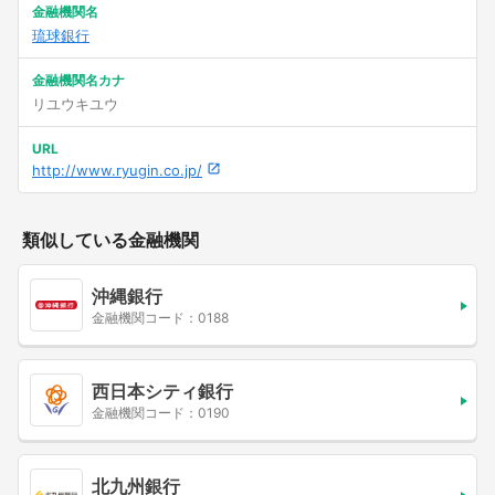
金融機関名
琉球銀行
金融機関名カナ
リユウキユウ
URL
http://www.ryugin.co.jp/
類似している金融機関
沖縄銀行
金融機関コード：0188
西日本シティ銀行
金融機関コード：0190
北九州銀行