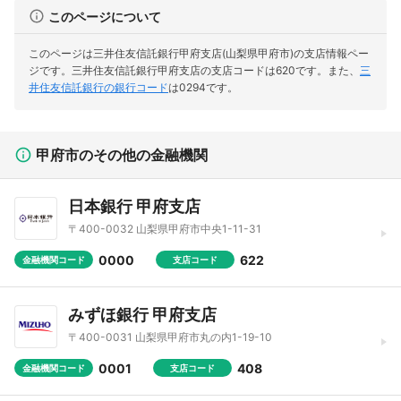
このページについて
このページは三井住友信託銀行甲府支店(山梨県甲府市)の支店情報ペー
ジです。
三井住友信託銀行甲府支店の支店コードは620です。
また、
三
井住友信託銀行の銀行コード
は0294です。
甲府市のその他の金融機関
日本銀行 甲府支店
〒400-0032 山梨県甲府市中央1-11-31
0000
622
金融機関コード
支店コード
みずほ銀行 甲府支店
〒400-0031 山梨県甲府市丸の内1-19-10
0001
408
金融機関コード
支店コード