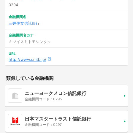
0294
金融機関名
三井住友信託銀行
金融機関名カナ
ミツイスミトモシンタク
URL
http://www.smtb.jp/
類似している金融機関
ニューヨークメロン信託銀行
金融機関コード：0295
日本マスタートラスト信託銀行
金融機関コード：0297