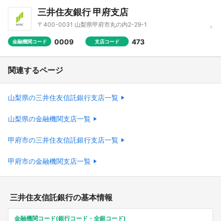
三井住友銀行 甲府支店
〒400-0031 山梨県甲府市丸の内2-29-1
0009
473
金融機関コード
支店コード
関連するページ
山梨県の三井住友信託銀行支店一覧
山梨県の金融機関支店一覧
甲府市の三井住友信託銀行支店一覧
甲府市の金融機関支店一覧
三井住友信託銀行の基本情報
金融機関コード(銀行コード・全銀コード)