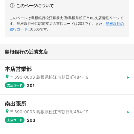
このページについて
このページは島根銀行松江駅前支店(島根県松江市)の支店情報ページで
す。
島根銀行松江駅前支店の支店コードは202です。
また、
島根銀行の
銀行コード
は0565です。
島根銀行の近隣支店
本店営業部
〒690-0003 島根県松江市朝日町484-19
201
支店コード
南出張所
〒690-0003 島根県松江市朝日町484-19
203
支店コード