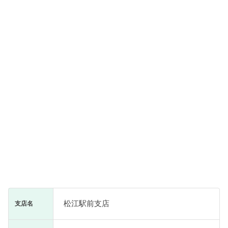
松江駅前支店
支店名