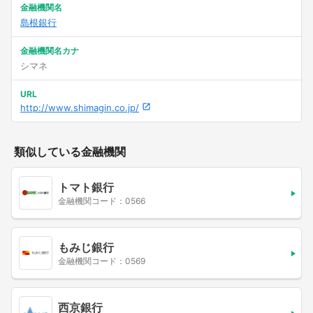
金融機関名
島根銀行
金融機関名カナ
シマネ
URL
http://www.shimagin.co.jp/
類似している金融機関
トマト銀行
金融機関コード：0566
もみじ銀行
金融機関コード：0569
西京銀行