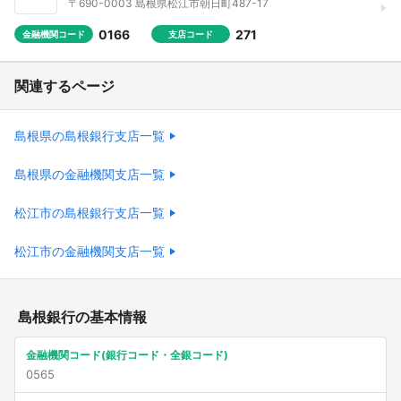
〒690-0003 島根県松江市朝日町487-17
0166
271
金融機関コード
支店コード
関連するページ
島根県の島根銀行支店一覧
島根県の金融機関支店一覧
松江市の島根銀行支店一覧
松江市の金融機関支店一覧
島根銀行の基本情報
金融機関コード(銀行コード・全銀コード)
0565