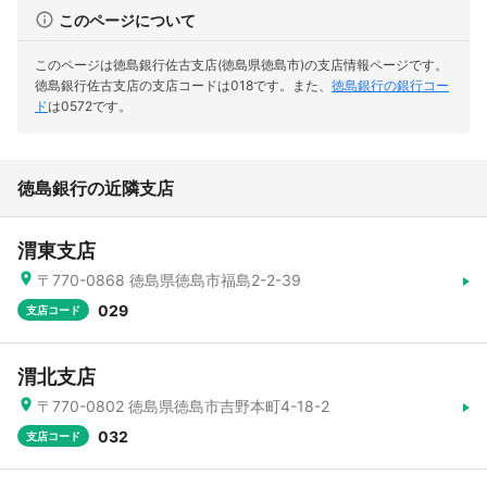
このページについて
このページは徳島銀行佐古支店(徳島県徳島市)の支店情報ページです。
徳島銀行佐古支店の支店コードは018です。
また、
徳島銀行の銀行コー
ド
は0572です。
徳島銀行の近隣支店
渭東支店
〒770-0868 徳島県徳島市福島2-2-39
029
支店コード
渭北支店
〒770-0802 徳島県徳島市吉野本町4-18-2
032
支店コード