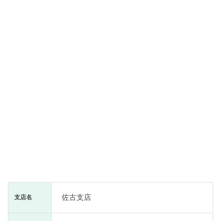
佐古支店
支店名