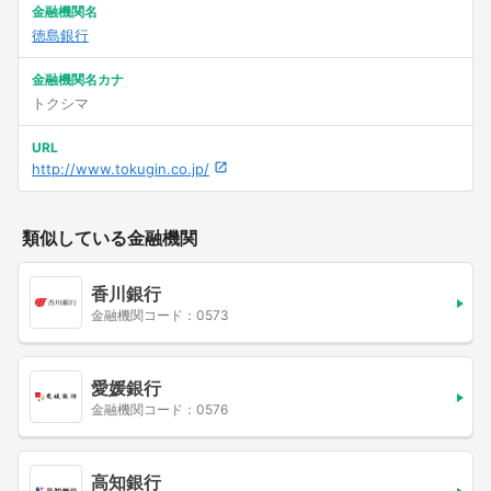
金融機関名
徳島銀行
金融機関名カナ
トクシマ
URL
http://www.tokugin.co.jp/
類似している金融機関
香川銀行
金融機関コード：0573
愛媛銀行
金融機関コード：0576
高知銀行