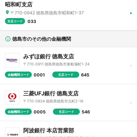
昭和町支店
〒770-0942 徳島県徳島市昭和町1-37
033
支店コード
徳島市のその他の金融機関
みずほ銀行 徳島支店
〒770-0911 徳島県徳島市東船場町1-24
0001
645
金融機関コード
支店コード
三菱UFJ銀行 徳島支店
〒770-0834 徳島県徳島市元町2-16
0005
546
金融機関コード
支店コード
阿波銀行 本店営業部