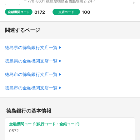
〒770-8601 徳島県徳島市西船場町2-24-1
0172
100
金融機関コード
支店コード
関連するページ
徳島県の徳島銀行支店一覧
徳島県の金融機関支店一覧
徳島市の徳島銀行支店一覧
徳島市の金融機関支店一覧
徳島銀行の基本情報
金融機関コード(銀行コード・全銀コード)
0572