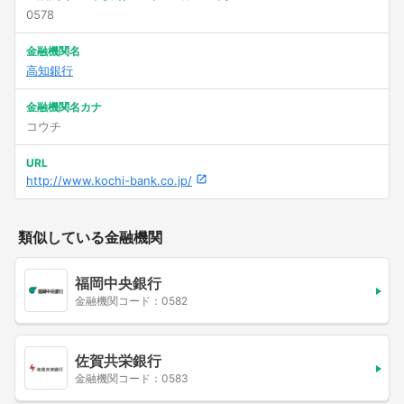
0578
金融機関名
高知銀行
金融機関名カナ
コウチ
URL
http://www.kochi-bank.co.jp/
類似している金融機関
福岡中央銀行
金融機関コード：0582
佐賀共栄銀行
金融機関コード：0583