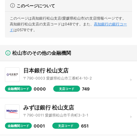
このページについて
このページは高知銀行松山支店(愛媛県松山市)の支店情報ページです。
高知銀行松山支店の支店コードは048です。
また、
高知銀行の銀行コー
ド
は0578です。
松山市のその他の金融機関
日本銀行 松山支店
〒790-0003 愛媛県松山市三番町4-10-2
0000
749
金融機関コード
支店コード
みずほ銀行 松山支店
〒790-0011 愛媛県松山市千舟町3-3-1
0001
651
金融機関コード
支店コード