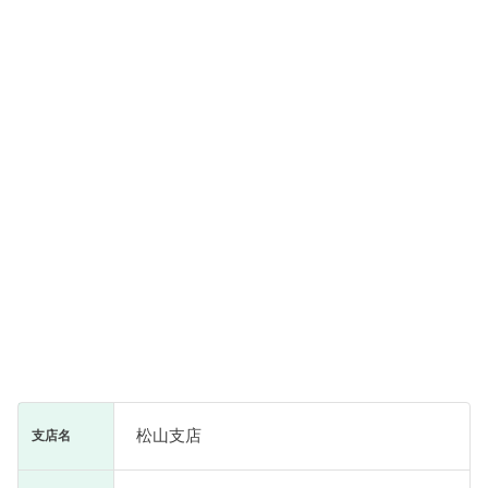
松山支店
支店名