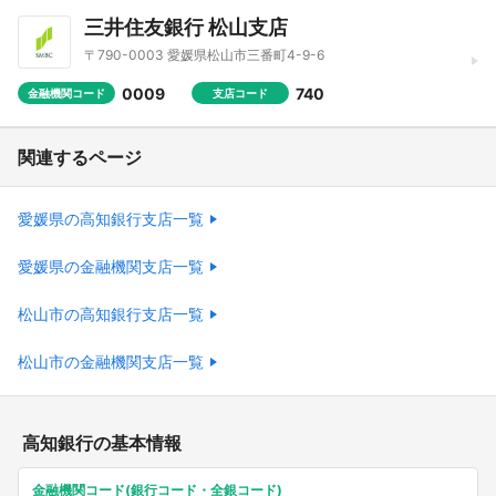
三井住友銀行 松山支店
〒790-0003 愛媛県松山市三番町4-9-6
0009
740
金融機関コード
支店コード
関連するページ
愛媛県の高知銀行支店一覧
愛媛県の金融機関支店一覧
松山市の高知銀行支店一覧
松山市の金融機関支店一覧
高知銀行の基本情報
金融機関コード(銀行コード・全銀コード)