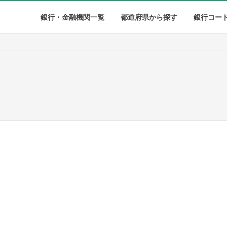
銀行・金融機関一覧
都道府県から探す
銀行コー