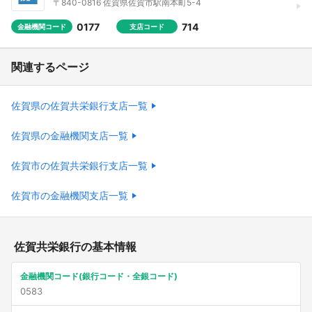
〒840-0816 佐賀県佐賀市駅南本町5-4
0177
714
金融機関コード
支店コード
関連するページ
佐賀県の佐賀共栄銀行支店一覧
佐賀県の金融機関支店一覧
佐賀市の佐賀共栄銀行支店一覧
佐賀市の金融機関支店一覧
佐賀共栄銀行の基本情報
金融機関コード(銀行コード・全銀コード)
0583