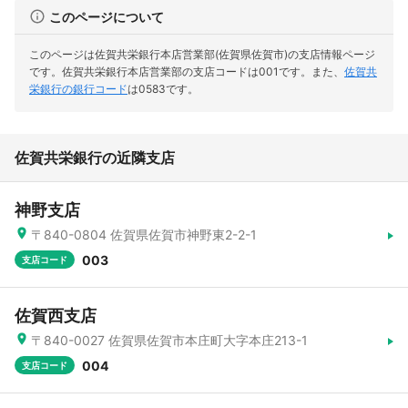
このページについて
このページは佐賀共栄銀行本店営業部(佐賀県佐賀市)の支店情報ページ
です。
佐賀共栄銀行本店営業部の支店コードは001です。
また、
佐賀共
栄銀行の銀行コード
は0583です。
佐賀共栄銀行の近隣支店
神野支店
〒840-0804 佐賀県佐賀市神野東2-2-1
003
支店コード
佐賀西支店
〒840-0027 佐賀県佐賀市本庄町大字本庄213-1
004
支店コード