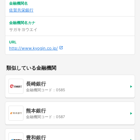
金融機関名
佐賀共栄銀行
金融機関名カナ
サガキヨウエイ
URL
http://www.kyogin.co.jp/
類似している金融機関
長崎銀行
金融機関コード：0585
熊本銀行
金融機関コード：0587
豊和銀行