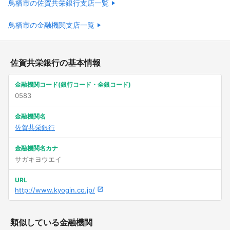
鳥栖市の佐賀共栄銀行支店一覧
鳥栖市の金融機関支店一覧
佐賀共栄銀行の基本情報
金融機関コード(銀行コード・全銀コード)
0583
金融機関名
佐賀共栄銀行
金融機関名カナ
サガキヨウエイ
URL
http://www.kyogin.co.jp/
類似している金融機関