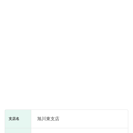
旭川東支店
支店名