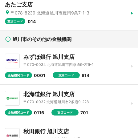
あたご支店
〒078-8239 北海道旭川市豊岡9条7-1-3
014
支店コード
旭川市のその他の金融機関
みずほ銀行 旭川支店
〒070-0034 北海道旭川市四条通9-左9-1
0001
814
金融機関コード
支店コード
北海道銀行 旭川支店
〒070-0032 北海道旭川市2条通9-228
0116
701
金融機関コード
支店コード
秋田銀行 旭川支店