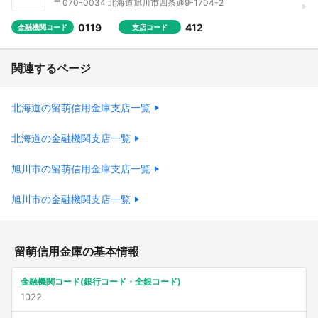
〒070-0034 北海道旭川市四条通9-1704-2
0119
412
金融機関コード
支店コード
関連するページ
北海道の留萌信用金庫支店一覧
北海道の金融機関支店一覧
旭川市の留萌信用金庫支店一覧
旭川市の金融機関支店一覧
留萌信用金庫の基本情報
金融機関コード(銀行コード・全銀コード)
1022