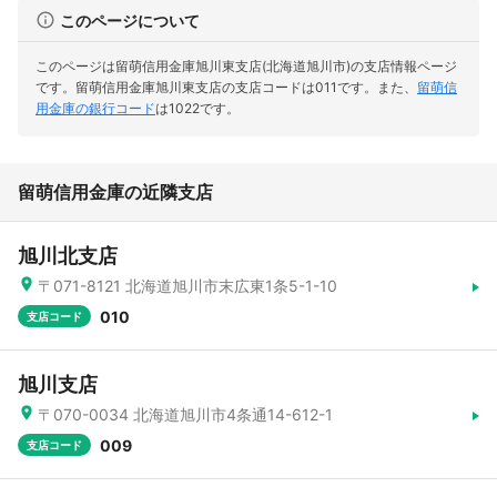
このページについて
このページは留萌信用金庫旭川東支店(北海道旭川市)の支店情報ページ
です。
留萌信用金庫旭川東支店の支店コードは011です。
また、
留萌信
用金庫の銀行コード
は1022です。
留萌信用金庫の近隣支店
旭川北支店
〒071-8121 北海道旭川市末広東1条5-1-10
010
支店コード
旭川支店
〒070-0034 北海道旭川市4条通14-612-1
009
支店コード