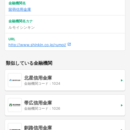
金融機関名
留萌信用金庫
金融機関名カナ
ルモイシンキン
URL
http://www.shinkin.co.jp/rumoi/
類似している金融機関
北星信用金庫
金融機関コード：1024
帯広信用金庫
金融機関コード：1026
釧路信用金庫