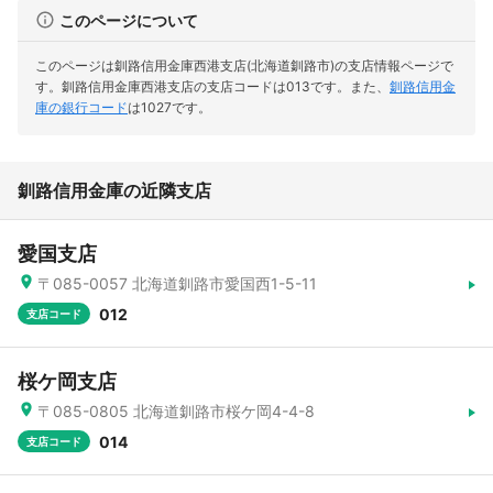
このページについて
このページは釧路信用金庫西港支店(北海道釧路市)の支店情報ページで
す。
釧路信用金庫西港支店の支店コードは013です。
また、
釧路信用金
庫の銀行コード
は1027です。
釧路信用金庫の近隣支店
愛国支店
〒085-0057 北海道釧路市愛国西1-5-11
012
支店コード
桜ケ岡支店
〒085-0805 北海道釧路市桜ケ岡4-4-8
014
支店コード