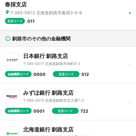
春採支店
〒085-0813 北海道釧路市春採3-6-8
011
支店コード
釧路市のその他の金融機関
日本銀行 釧路支店
〒085-0017 北海道釧路市幸町9-2
0000
512
金融機関コード
支店コード
みずほ銀行 釧路支店
〒085-0015 北海道釧路市北大通7-2
0001
722
金融機関コード
支店コード
北海道銀行 釧路支店