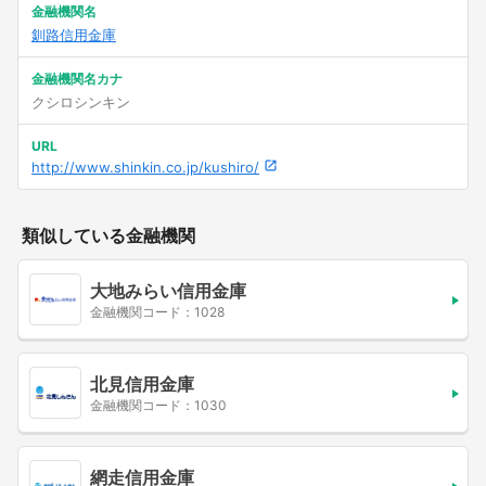
金融機関名
釧路信用金庫
金融機関名カナ
クシロシンキン
URL
http://www.shinkin.co.jp/kushiro/
類似している金融機関
大地みらい信用金庫
金融機関コード：1028
北見信用金庫
金融機関コード：1030
網走信用金庫