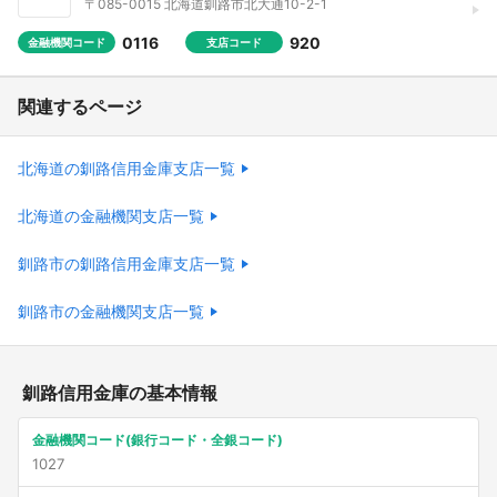
〒085-0015 北海道釧路市北大通10-2-1
0116
920
金融機関コード
支店コード
関連するページ
北海道の釧路信用金庫支店一覧
北海道の金融機関支店一覧
釧路市の釧路信用金庫支店一覧
釧路市の金融機関支店一覧
釧路信用金庫の基本情報
金融機関コード(銀行コード・全銀コード)
1027