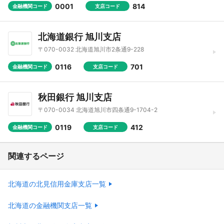
0001
814
金融機関コード
支店コード
北海道銀行 旭川支店
〒070-0032 北海道旭川市2条通9-228
0116
701
金融機関コード
支店コード
秋田銀行 旭川支店
〒070-0034 北海道旭川市四条通9-1704-2
0119
412
金融機関コード
支店コード
関連するページ
北海道の北見信用金庫支店一覧
北海道の金融機関支店一覧