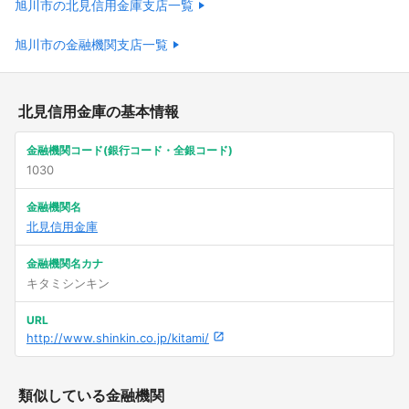
旭川市の北見信用金庫支店一覧
旭川市の金融機関支店一覧
北見信用金庫の基本情報
金融機関コード(銀行コード・全銀コード)
1030
金融機関名
北見信用金庫
金融機関名カナ
キタミシンキン
URL
http://www.shinkin.co.jp/kitami/
類似している金融機関