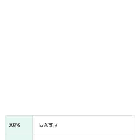
四条支店
支店名