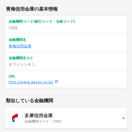
青梅信用金庫の基本情報
金融機関コード(銀行コード・全銀コード)
1358
金融機関名
青梅信用金庫
金融機関名カナ
オウメシンキン
URL
http://www.aosyn.co.jp/
類似している金融機関
多摩信用金庫
金融機関コード：1360