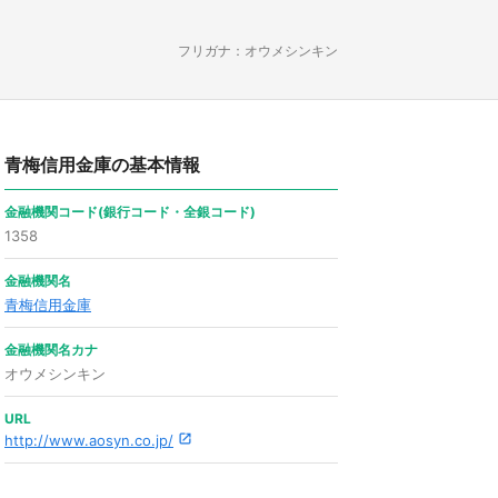
フリガナ：オウメシンキン
青梅信用金庫の基本情報
金融機関コード(銀行コード・全銀コード)
1358
金融機関名
青梅信用金庫
金融機関名カナ
オウメシンキン
URL
http://www.aosyn.co.jp/