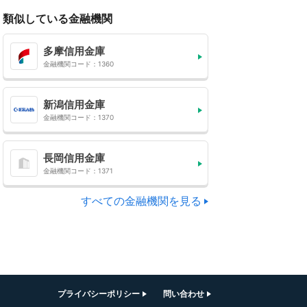
類似している金融機関
多摩信用金庫
金融機関コード：1360
新潟信用金庫
金融機関コード：1370
長岡信用金庫
金融機関コード：1371
すべての金融機関を見る
プライバシーポリシー
問い合わせ