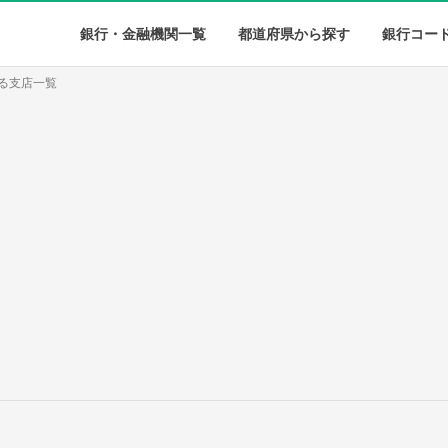
銀行・金融機関一覧
都道府県から探す
銀行コー
る支店一覧