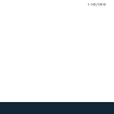
1-1件/1件中