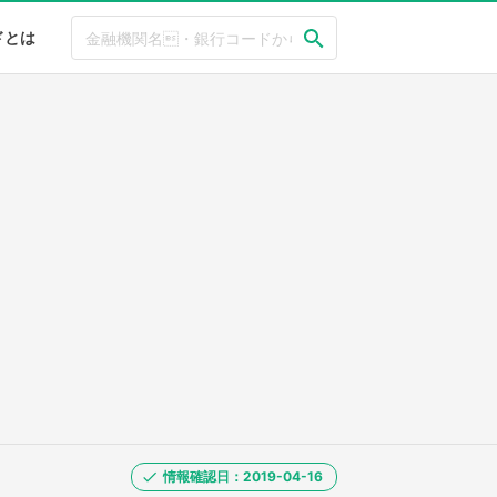
ドとは
情報確認日：2019-04-16