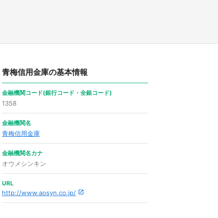
青梅信用金庫の基本情報
金融機関コード(銀行コード・全銀コード)
1358
金融機関名
青梅信用金庫
金融機関名カナ
オウメシンキン
URL
http://www.aosyn.co.jp/