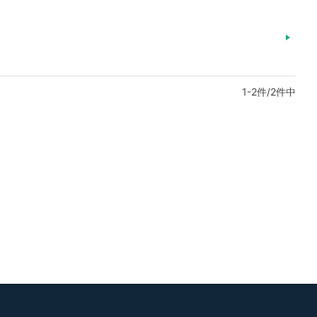
1-2件/2件中