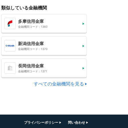
類似している金融機関
多摩信用金庫
金融機関コード：1360
新潟信用金庫
金融機関コード：1370
長岡信用金庫
金融機関コード：1371
すべての金融機関を見る
プライバシーポリシー
問い合わせ