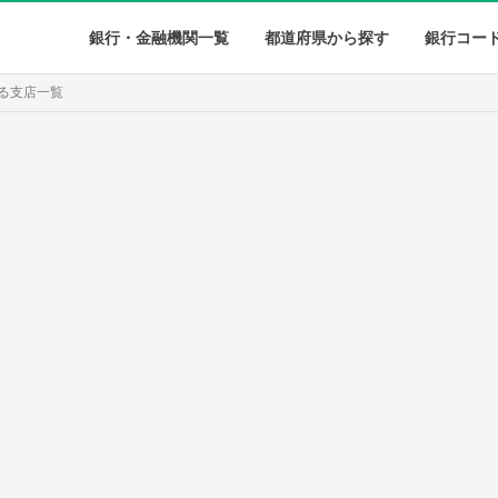
銀行・金融機関一覧
都道府県から探す
銀行コー
る支店一覧