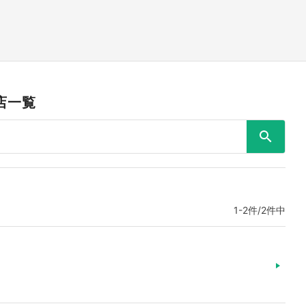
店一覧
1-2件/2件中