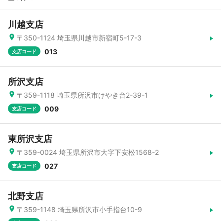
川越支店
〒350-1124 埼玉県川越市新宿町5-17-3
013
支店コード
所沢支店
〒359-1118 埼玉県所沢市けやき台2-39-1
009
支店コード
東所沢支店
〒359-0024 埼玉県所沢市大字下安松1568-2
027
支店コード
北野支店
〒359-1148 埼玉県所沢市小手指台10-9