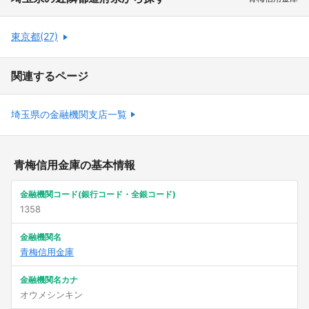
東京都(27)
関連するページ
埼玉県の金融機関支店一覧
青梅信用金庫の基本情報
金融機関コード(銀行コード・全銀コード)
1358
金融機関名
青梅信用金庫
金融機関名カナ
オウメシンキン