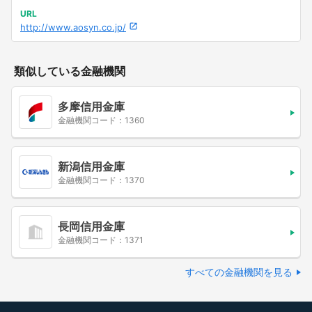
URL
http://www.aosyn.co.jp/
類似している金融機関
多摩信用金庫
金融機関コード：1360
新潟信用金庫
金融機関コード：1370
長岡信用金庫
金融機関コード：1371
すべての金融機関を見る