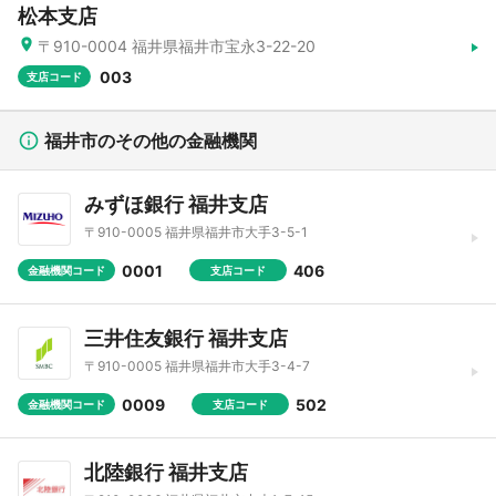
松本支店
〒910-0004 福井県福井市宝永3-22-20
003
支店コード
福井市のその他の金融機関
みずほ銀行 福井支店
〒910-0005 福井県福井市大手3-5-1
0001
406
金融機関コード
支店コード
三井住友銀行 福井支店
〒910-0005 福井県福井市大手3-4-7
0009
502
金融機関コード
支店コード
北陸銀行 福井支店