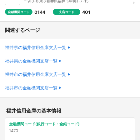
〒910-0006 福井県福井市中央1-7-15
0144
401
金融機関コード
支店コード
関連するページ
福井県の福井信用金庫支店一覧
福井県の金融機関支店一覧
福井市の福井信用金庫支店一覧
福井市の金融機関支店一覧
福井信用金庫の基本情報
金融機関コード(銀行コード・全銀コード)
1470