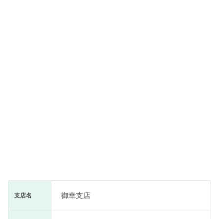
御幸支店
支店名