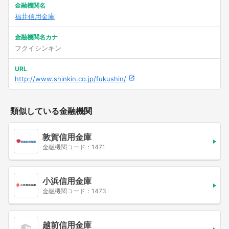
金融機関名
福井信用金庫
金融機関名カナ
フクイシンキン
URL
http://www.shinkin.co.jp/fukushin/
類似している金融機関
敦賀信用金庫
金融機関コード：1471
小浜信用金庫
金融機関コード：1473
越前信用金庫