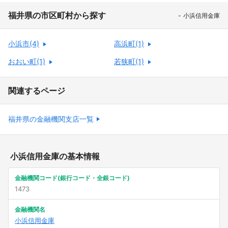
福井県の市区町村から探す
小浜信用金庫
小浜市(4)
高浜町(1)
おおい町(1)
若狭町(1)
関連するページ
福井県の金融機関支店一覧
小浜信用金庫の基本情報
金融機関コード(銀行コード・全銀コード)
1473
金融機関名
小浜信用金庫