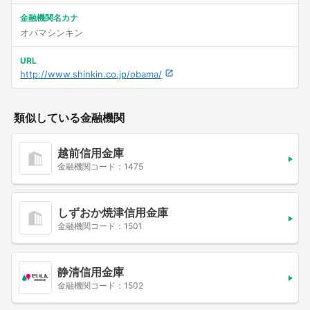
金融機関名カナ
オバマシンキン
URL
http://www.shinkin.co.jp/obama/
類似している金融機関
越前信用金庫
金融機関コード：1475
しずおか焼津信用金庫
金融機関コード：1501
静清信用金庫
金融機関コード：1502