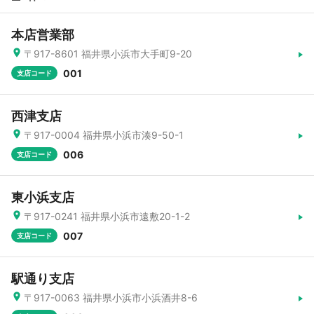
本店営業部
〒917-8601 福井県小浜市大手町9-20
001
支店コード
西津支店
〒917-0004 福井県小浜市湊9-50-1
006
支店コード
東小浜支店
〒917-0241 福井県小浜市遠敷20-1-2
007
支店コード
駅通り支店
〒917-0063 福井県小浜市小浜酒井8-6