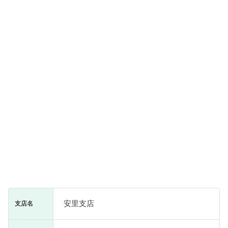
安里支店
支店名