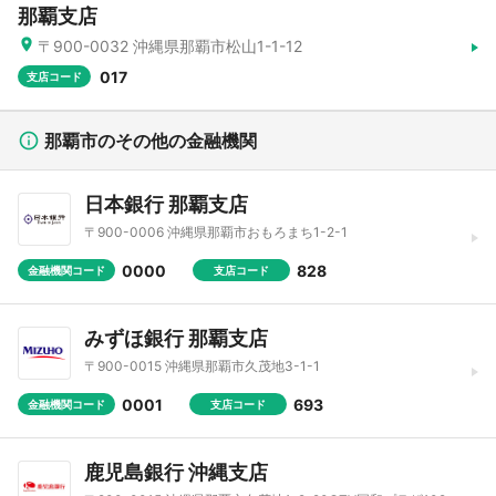
那覇支店
〒900-0032 沖縄県那覇市松山1-1-12
017
支店コード
那覇市のその他の金融機関
日本銀行 那覇支店
〒900-0006 沖縄県那覇市おもろまち1-2-1
0000
828
金融機関コード
支店コード
みずほ銀行 那覇支店
〒900-0015 沖縄県那覇市久茂地3-1-1
0001
693
金融機関コード
支店コード
鹿児島銀行 沖縄支店