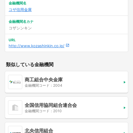
金融機関名
コザ信用金庫
金融機関名カナ
コザシンキン
URL
http://www.kozashinkin.co.jp/
類似している金融機関
商工組合中央金庫
金融機関コード：2004
全国信用協同組合連合会
金融機関コード：2010
北央信用組合