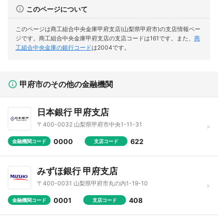
このページについて
このページは商工組合中央金庫甲府支店(山梨県甲府市)の支店情報ペー
ジです。
商工組合中央金庫甲府支店の支店コードは161です。
また、
商
工組合中央金庫の銀行コード
は2004です。
甲府市のその他の金融機関
日本銀行 甲府支店
〒400-0032 山梨県甲府市中央1-11-31
0000
622
金融機関コード
支店コード
みずほ銀行 甲府支店
〒400-0031 山梨県甲府市丸の内1-19-10
0001
408
金融機関コード
支店コード