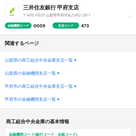
三井住友銀行 甲府支店
〒400-0031 山梨県甲府市丸の内2-29-1
0009
473
金融機関コード
支店コード
関連するページ
山梨県の商工組合中央金庫支店一覧
山梨県の金融機関支店一覧
甲府市の商工組合中央金庫支店一覧
甲府市の金融機関支店一覧
商工組合中央金庫の基本情報
金融機関コード(銀行コード・全銀コード)