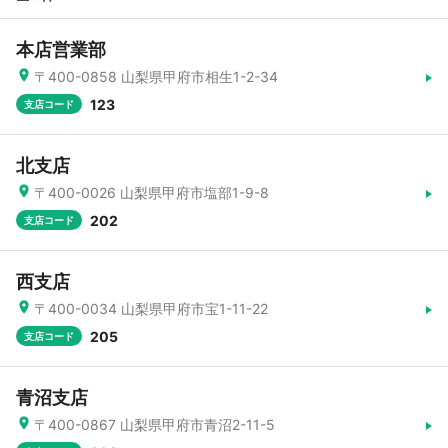
本店営業部
〒400-0858 山梨県甲府市相生1-2-34
123
支店コード
北支店
〒400-0026 山梨県甲府市塩部1-9-8
202
支店コード
西支店
〒400-0034 山梨県甲府市宝1-11-22
205
支店コード
青沼支店
〒400-0867 山梨県甲府市青沼2-11-5