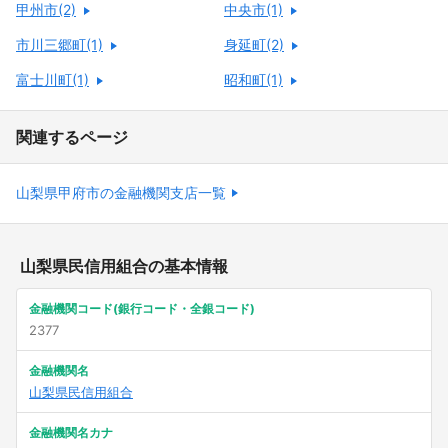
甲州市(2)
中央市(1)
市川三郷町(1)
身延町(2)
富士川町(1)
昭和町(1)
関連するページ
山梨県甲府市の金融機関支店一覧
山梨県民信用組合の基本情報
金融機関コード(銀行コード・全銀コード)
2377
金融機関名
山梨県民信用組合
金融機関名カナ