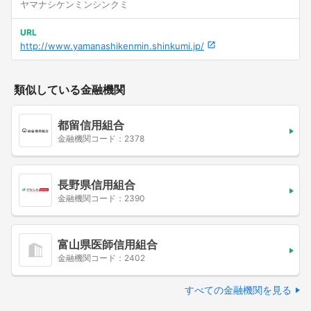
ヤマナシケンミンシンクミ
URL
http://www.yamanashikenmin.shinkumi.jp/
類似している金融機関
都留信用組合
金融機関コード：2378
長野県信用組合
金融機関コード：2390
富山県医師信用組合
金融機関コード：2402
すべての金融機関を見る