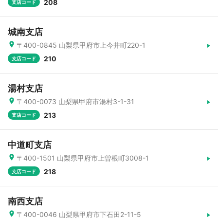
208
支店コード
城南支店
〒400-0845 山梨県甲府市上今井町220-1
210
支店コード
湯村支店
〒400-0073 山梨県甲府市湯村3-1-31
213
支店コード
中道町支店
〒400-1501 山梨県甲府市上曽根町3008-1
218
支店コード
南西支店
〒400-0046 山梨県甲府市下石田2-11-5