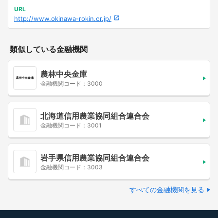
URL
http://www.okinawa-rokin.or.jp/
類似している金融機関
農林中央金庫
金融機関コード：3000
北海道信用農業協同組合連合会
金融機関コード：3001
岩手県信用農業協同組合連合会
金融機関コード：3003
すべての金融機関を見る