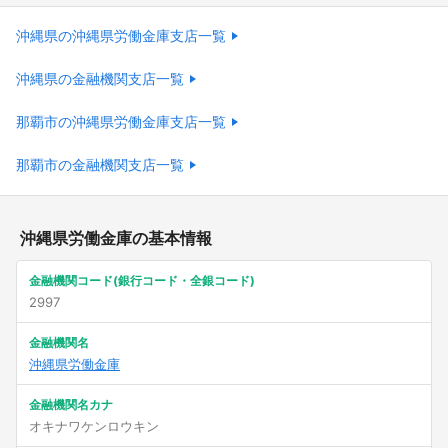
沖縄県の沖縄県労働金庫支店一覧
沖縄県の金融機関支店一覧
那覇市の沖縄県労働金庫支店一覧
那覇市の金融機関支店一覧
沖縄県労働金庫の基本情報
金融機関コード(銀行コード・全銀コード)
2997
金融機関名
沖縄県労働金庫
金融機関名カナ
オキナワケンロウキン