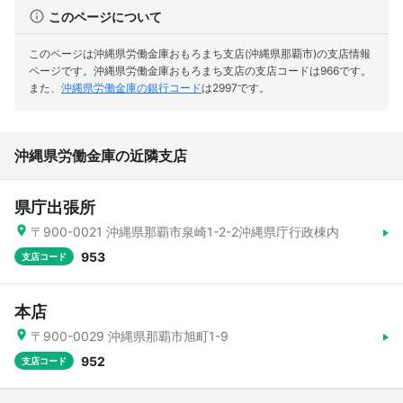
このページについて
このページは沖縄県労働金庫おもろまち支店(沖縄県那覇市)の支店情報
ページです。
沖縄県労働金庫おもろまち支店の支店コードは966です。
また、
沖縄県労働金庫の銀行コード
は2997です。
沖縄県労働金庫の近隣支店
県庁出張所
〒900-0021 沖縄県那覇市泉崎1-2-2沖縄県庁行政棟内
953
支店コード
本店
〒900-0029 沖縄県那覇市旭町1-9
952
支店コード