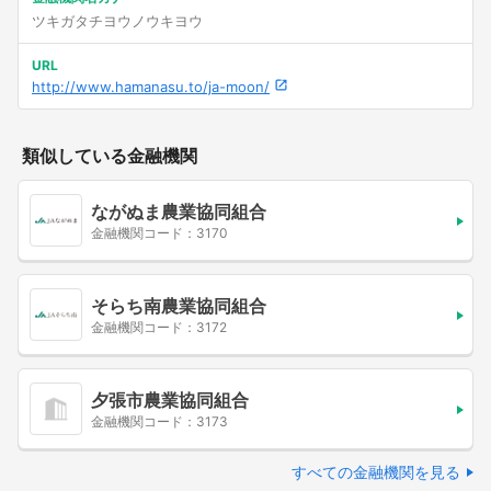
ツキガタチヨウノウキヨウ
URL
http://www.hamanasu.to/ja-moon/
類似している金融機関
ながぬま農業協同組合
金融機関コード：3170
そらち南農業協同組合
金融機関コード：3172
夕張市農業協同組合
金融機関コード：3173
すべての金融機関を見る