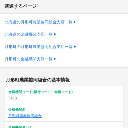
関連するページ
北海道の月形町農業協同組合支店一覧
北海道の金融機関支店一覧
月形町の月形町農業協同組合支店一覧
月形町の金融機関支店一覧
月形町農業協同組合の基本情報
金融機関コード(銀行コード・全銀コード)
3168
金融機関名
月形町農業協同組合
金融機関名カナ